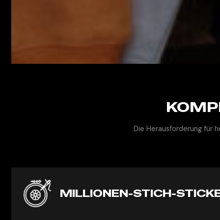
KOMP
Die Herausforderung für h
MILLIONEN-STICH-STICKE