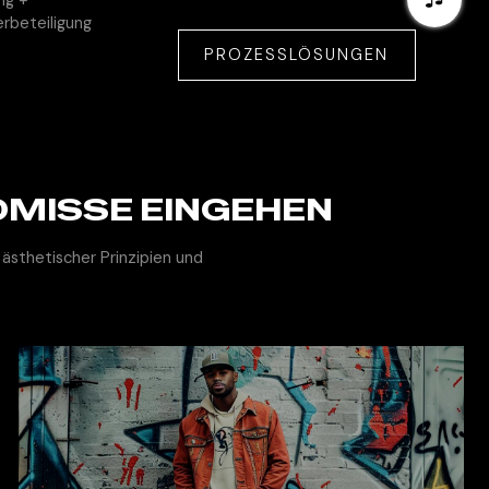
rbeteiligung
PROZESSLÖSUNGEN
OMISSE EINGEHEN
 ästhetischer Prinzipien und