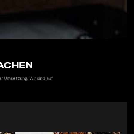
ACHEN
er Umsetzung. Wir sind auf