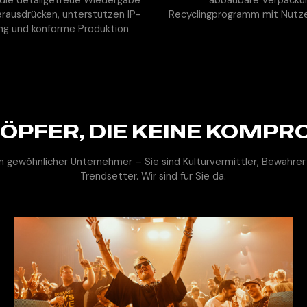
rausdrücken, unterstützen IP-
Recyclingprogramm mit Nutze
ung und konforme Produktion
PFER, DIE KEINE KOMPR
ein gewöhnlicher Unternehmer – Sie sind Kulturvermittler, Bewahrer
Trendsetter. Wir sind für Sie da.