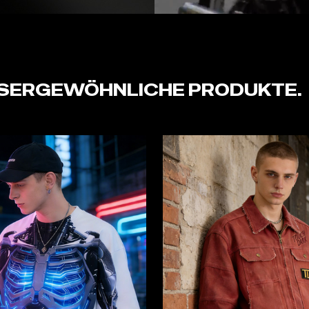
SSERGEWÖHNLICHE PRODUKTE.