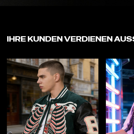
IHRE KUNDEN VERDIENEN AU