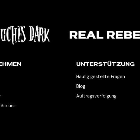
EHMEN
UNTERSTÜTZUNG
Häufig gestellte Fragen
Blog
n
Auftragsverfolgung
 Sie uns