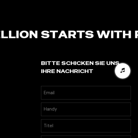
BITTE SCHICKEN SIE UNS
IHRE NACHRICHT