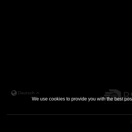
Deutsch
We use cookies to provide you with the best poss