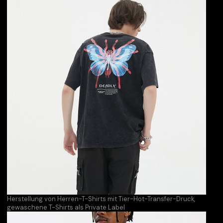
Herstellung von Herren-T-Shirts mit Tier-Hot-Transfer-Druck,
gewaschene T-Shirts als Private Label