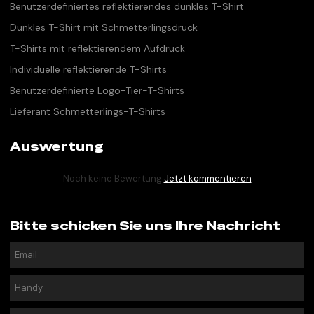
Benutzerdefiniertes reflektierendes dunkles T-Shirt
Dunkles T-Shirt mit Schmetterlingsdruck
T-Shirts mit reflektierendem Aufdruck
Individuelle reflektierende T-Shirts
Benutzerdefinierte Logo-Tier-T-Shirts
Lieferant Schmetterlings-T-Shirts
Auswertung
Noch keine Bewertung
Jetzt kommentieren
Bitte schicken Sie uns Ihre Nachricht