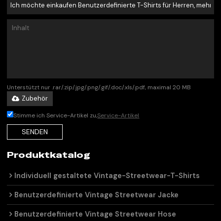
Unterstützt nur .rar/.zip/.jpg/.png/.gif/.doc/.xls/.pdf, maximal 20 MB
Zubehör
Stimme ich Service-Artikel zu,
Service-Artikel
SENDEN
Produktkatalog
Individuell gestaltete Vintage-Streetwear-T-Shirts
Benutzerdefinierte Vintage Streetwear Jacke
Benutzerdefinierte Vintage Streetwear Hose