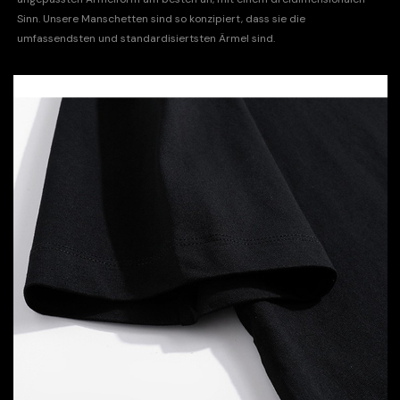
Sinn. Unsere Manschetten sind so konzipiert, dass sie die
umfassendsten und standardisiertsten Ärmel sind.