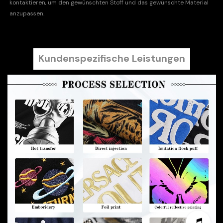
kontaktieren, um den gewünschten Stoff und das gewünschte Material
anzupassen.
Kundenspezifische Leistungen