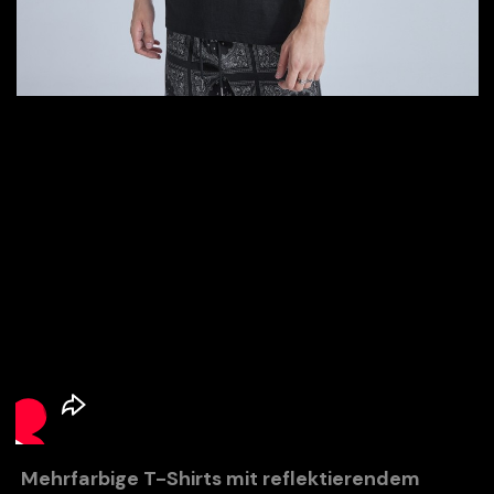
Mehrfarbige T-Shirts mit reflektierendem