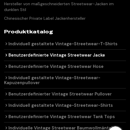
Hersteller von maßgeschneiderten Streetwear-Jacken im
dunklen Stil
Chinesischer Private Label Jackenhersteller
Produktkatalog
Individuell gestaltete Vintage-Streetwear-T-Shirts
Benutzerdefinierte Vintage Streetwear Jacke
Benutzerdefinierte Vintage Streetwear Hose
Individuell gestaltete Vintage-Streetwear-
Kapuzenpullover
Benutzerdefinierter Vintage Streetwear Pullover
Individuell gestaltete Vintage-Streetwear-Shirts
Benutzerdefinierte Vintage Streetwear Tank Tops
Individuelle Vintage Streetwear Baumwollmäntel &