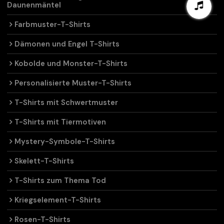
Daunenmäntel
Farbmuster-T-Shirts
Dämonen und Engel T-Shirts
Kobolde und Monster-T-Shirts
Personalisierte Muster-T-Shirts
T-Shirts mit Schwertmuster
T-Shirts mit Tiermotiven
Mystery-Symbole-T-Shirts
Skelett-T-Shirts
T-Shirts zum Thema Tod
Kriegselement-T-Shirts
Rosen-T-Shirts