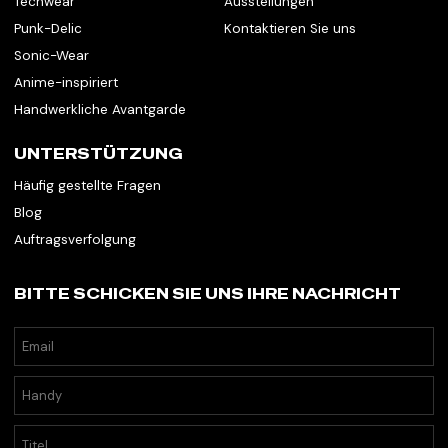
Techwear
Ausstellungen
Punk-Delic
Kontaktieren Sie uns
Sonic-Wear
Anime-inspiriert
Handwerkliche Avantgarde
UNTERSTÜTZUNG
Häufig gestellte Fragen
Blog
Auftragsverfolgung
BITTE SCHICKEN SIE UNS IHRE NACHRICHT