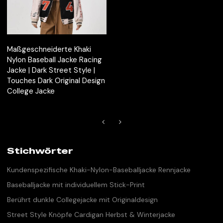
Maßgeschneiderte Khaki
Nylon Baseball Jacke Racing
Jacke | Dark Street Style |
Touches Dark Original Design
College Jacke
Stichwörter
Kundenspezifische Khaki-Nylon-Baseballjacke Rennjacke
Baseballjacke mit individuellem Stick-Print
Berührt dunkle Collegejacke mit Originaldesign
Street Style Knöpfe Cardigan Herbst & Winterjacke