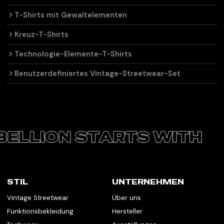
T-Shirts mit Gewaltelementen
Kreuz-T-Shirts
Technologie-Elemente-T-Shirts
Benutzerdefiniertes Vintage-Streetwear-Set
STIL
UNTERNEHMEN
Vintage Streetwear
Über uns
Funktionsbekleidung
Hersteller