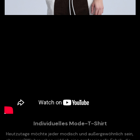
Individuelles Mode-T-Shirt
Heutzutage möchte jeder modisch und außergewöhnlich sein,