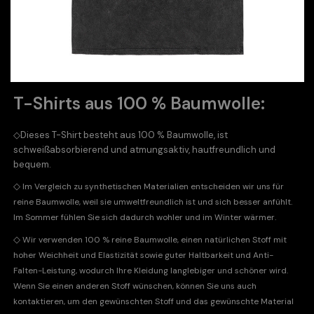
T-Shirts aus 100 % Baumwolle:
◇
Dieses T-Shirt besteht aus 100 % Baumwolle, ist
schweißabsorbierend und atmungsaktiv, hautfreundlich und
bequem.
◇
Im Vergleich zu synthetischen Materialien entscheiden wir uns für
reine Baumwolle, weil sie umweltfreundlich ist und sich besser anfühlt.
Im Sommer fühlen Sie sich dadurch wohler und im Winter wärmer.
◇
Wir verwenden 100 % reine Baumwolle, einen natürlichen Stoff mit
hoher Weichheit und Elastizität sowie guter Haltbarkeit und Anti-
Falten-Leistung, wodurch Ihre Kleidung langlebiger und schöner wird.
Wenn Sie einen anderen Stoff wünschen, können Sie uns auch
kontaktieren, um den gewünschten Stoff und das gewünschte Material