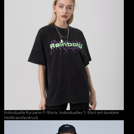
Individuelle Kurzarm-T-Shirts. Individuelles T-Shirt mit dunklem
Heißtransferdruck