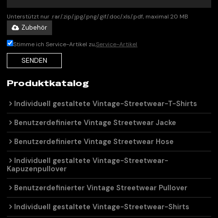
Unterstützt nur .rar/.zip/.jpg/.png/.gif/.doc/.xls/.pdf, maximal 20 MB
Zubehör
Stimme ich Service-Artikel zu,
Service-Artikel
SENDEN
Produktkatalog
Individuell gestaltete Vintage-Streetwear-T-Shirts
Benutzerdefinierte Vintage Streetwear Jacke
Benutzerdefinierte Vintage Streetwear Hose
Individuell gestaltete Vintage-Streetwear-
Kapuzenpullover
Benutzerdefinierter Vintage Streetwear Pullover
Individuell gestaltete Vintage-Streetwear-Shirts