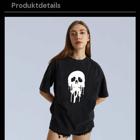
Produktdetails