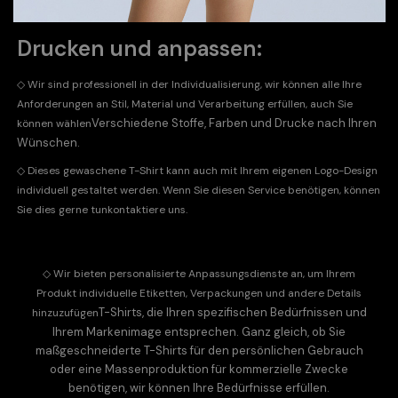
Drucken und anpassen:
◇ Wir sind professionell in der Individualisierung, wir können alle Ihre
Anforderungen an Stil, Material und Verarbeitung erfüllen, auch Sie
Verschiedene Stoffe, Farben und Drucke nach Ihren
können wählen
Wünschen.
◇
Dieses gewaschene T-Shirt kann auch mit Ihrem eigenen Logo-Design
individuell gestaltet werden. Wenn Sie diesen Service benötigen, können
Sie dies gerne tun
kontaktiere uns
.
◇
Wir bieten personalisierte Anpassungsdienste an, um Ihrem
Produkt individuelle Etiketten, Verpackungen und andere Details
T-Shirts, die Ihren spezifischen Bedürfnissen und
hinzuzufügen
Ihrem Markenimage entsprechen. Ganz gleich, ob Sie
maßgeschneiderte T-Shirts für den persönlichen Gebrauch
oder eine Massenproduktion für kommerzielle Zwecke
benötigen, wir können Ihre Bedürfnisse erfüllen.