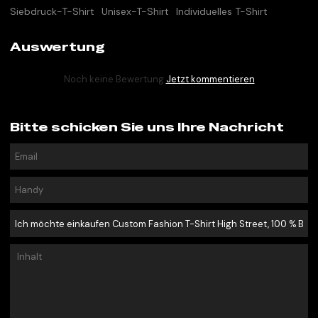
Siebdruck-T-Shirt
Unisex-T-Shirt
Individuelles T-Shirt
Auswertung
Noch keine Bewertung
Jetzt kommentieren
Bitte schicken Sie uns Ihre Nachricht