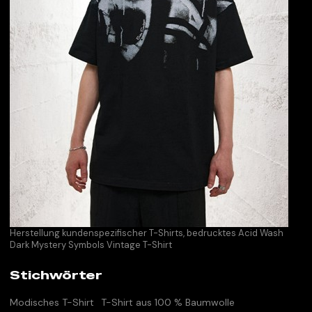
Herstellung kundenspezifischer T-Shirts, bedrucktes Acid Wash
Dark Mystery Symbols Vintage T-Shirt
Stichwörter
Modisches T-Shirt
T-Shirt aus 100 % Baumwolle