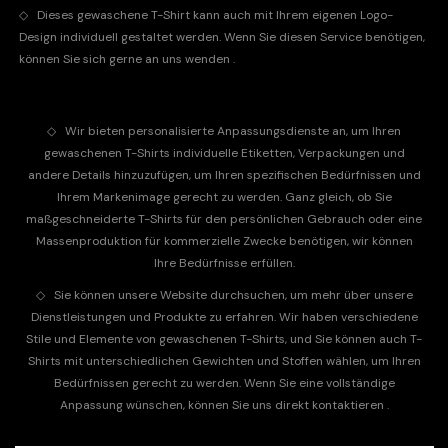
◇
Dieses gewaschene T-Shirt kann auch mit Ihrem eigenen Logo-
Design individuell gestaltet werden. Wenn Sie diesen Service benötigen,
können Sie sich gerne an
uns wenden
.
◇
Wir bieten personalisierte Anpassungsdienste an, um Ihren
gewaschenen T-Shirts individuelle Etiketten, Verpackungen und
andere Details hinzuzufügen, um Ihren spezifischen Bedürfnissen und
Ihrem Markenimage gerecht zu werden. Ganz gleich, ob Sie
maßgeschneiderte T-Shirts für den persönlichen Gebrauch oder eine
Massenproduktion für kommerzielle Zwecke benötigen, wir können
Ihre Bedürfnisse erfüllen.
◇
Sie können unsere Website durchsuchen, um mehr über unsere
Dienstleistungen und Produkte zu erfahren. Wir haben verschiedene
Stile und Elemente von gewaschenen T-Shirts, und Sie können auch T-
Shirts mit unterschiedlichen Gewichten und Stoffen wählen, um Ihren
Bedürfnissen gerecht zu werden. Wenn Sie eine vollständige
Anpassung wünschen, können Sie
uns direkt kontaktieren
.