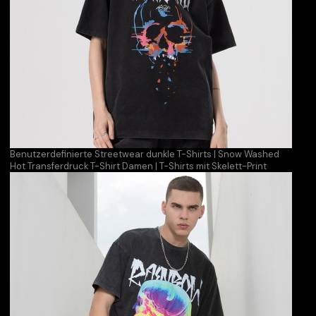
Benutzerdefinierte Streetwear dunkle T-Shirts | Snow Washed
Hot Transferdruck T-Shirt Damen | T-Shirts mit Skelett-Print