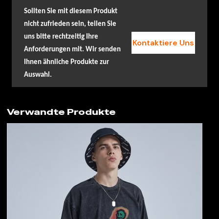
Sollten Sie mit diesem Produkt
nicht zufrieden sein, teilen Sie
uns bitte rechtzeitig Ihre
Kontaktiere Uns
Anforderungen mit. Wir senden
Ihnen ähnliche Produkte zur
Auswahl.
Verwandte Produkte