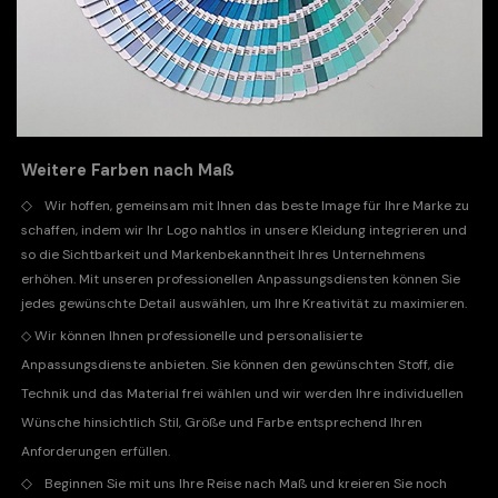
Weitere Farben nach Maß
◇
Wir hoffen, gemeinsam mit Ihnen das beste Image für Ihre Marke zu
schaffen, indem wir Ihr Logo nahtlos in unsere Kleidung integrieren und
so die Sichtbarkeit und Markenbekanntheit Ihres Unternehmens
erhöhen. Mit unseren professionellen Anpassungsdiensten können Sie
jedes gewünschte Detail auswählen, um Ihre Kreativität zu maximieren.
◇
Wir können Ihnen professionelle und personalisierte
Anpassungsdienste anbieten. Sie können den gewünschten Stoff, die
Technik und das Material frei wählen und wir werden Ihre individuellen
Wünsche hinsichtlich Stil, Größe und Farbe entsprechend Ihren
Anforderungen erfüllen.
◇
Beginnen Sie mit uns Ihre Reise nach Maß und kreieren Sie noch