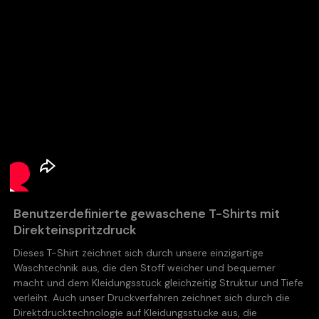
Benutzerdefinierte gewaschene T-Shirts mit
Direkteinspritzdruck
Dieses T-Shirt zeichnet sich durch unsere einzigartige
Waschtechnik aus, die den Stoff weicher und bequemer
macht und dem Kleidungsstück gleichzeitig Struktur und Tiefe
verleiht. Auch unser Druckverfahren zeichnet sich durch die
Direktdrucktechnologie auf Kleidungsstücke aus, die