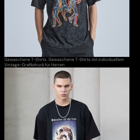
Gewaschene T-Shirts. Gewaschene T-Shirts mit individuellem
Vintage-Grafikdruck für Herren