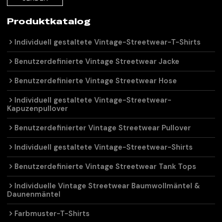
Produktkatalog
Individuell gestaltete Vintage-Streetwear-T-Shirts
Benutzerdefinierte Vintage Streetwear Jacke
Benutzerdefinierte Vintage Streetwear Hose
Individuell gestaltete Vintage-Streetwear-
Kapuzenpullover
Benutzerdefinierter Vintage Streetwear Pullover
Individuell gestaltete Vintage-Streetwear-Shirts
Benutzerdefinierte Vintage Streetwear Tank Tops
Individuelle Vintage Streetwear Baumwollmäntel &
Daunenmäntel
Farbmuster-T-Shirts