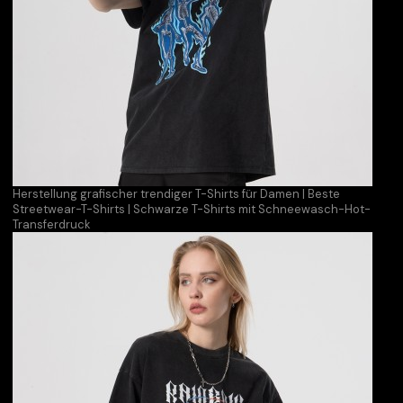
Herstellung grafischer trendiger T-Shirts für Damen | Beste
Streetwear-T-Shirts | Schwarze T-Shirts mit Schneewasch-Hot-
Transferdruck