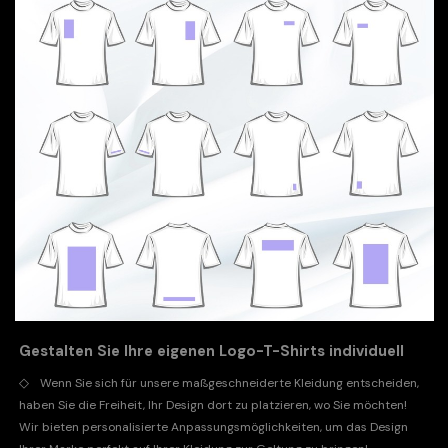
Gestalten Sie Ihre eigenen Logo-T-Shirts individuell
◇
Wenn Sie sich für unsere maßgeschneiderte Kleidung entscheiden,
haben Sie die Freiheit, Ihr Design dort zu platzieren, wo Sie möchten!
Wir bieten personalisierte Anpassungsmöglichkeiten, um das Design