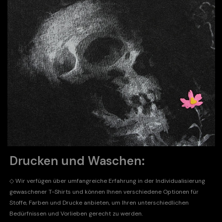
Drucken und Waschen:
◇ Wir verfügen über umfangreiche Erfahrung in der Individualisierung
gewaschener T-Shirts und können Ihnen verschiedene Optionen für
Stoffe, Farben und Drucke anbieten, um Ihren unterschiedlichen
Bedürfnissen und Vorlieben gerecht zu werden.