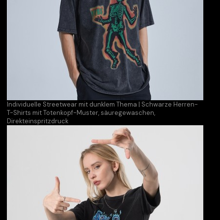
Individuelle Streetwear mit dunklem Thema | Schwarze Herren-
T-Shirts mit Totenkopf-Muster, säuregewaschen,
Direkteinspritzdruck