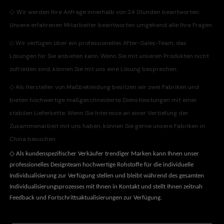
◇
Wir werden Ihre Anfrage innerhalb von 24 Stunden beantworten.
Unsere erfahrenen Mitarbeiter beantworten umgehend alle Ihre Fragen.
◇
Wir verfügen über ein professionelles After-Sales-Team, das
Lösungen für Sie anbieten kann. Wenn Sie mit unseren Produkten nicht
zufrieden sind, können Sie mit uns eine Lösung besprechen.
◇
Als Hersteller von Maßbekleidung besitzen wir zwei Fabriken und
bieten hochwertige maßgeschneiderte Dienstleistungen mit einer
stabilen Lieferkette. Wenn Sie Interesse an einer Vertiefung der
Zusammenarbeit mit uns haben, können Sie gerne unsere Fabriken in
China besuchen.
◇
Als kundenspezifischer Verkäufer trendiger Marken kann Ihnen unser
professionelles Designteam hochwertige Rohstoffe für die individuelle
Individualisierung zur Verfügung stellen und bleibt während des gesamten
Individualisierungsprozesses mit Ihnen in Kontakt und stellt Ihnen zeitnah
Feedback und Fortschrittsaktualisierungen zur Verfügung.