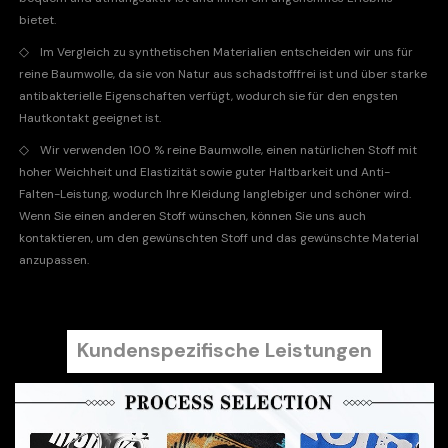
bietet.
◇
Im Vergleich zu synthetischen Materialien entscheiden wir uns für
reine Baumwolle, da sie von Natur aus schadstofffrei ist und über starke
antibakterielle Eigenschaften verfügt, wodurch sie für den engsten
Hautkontakt geeignet ist.
◇
Wir verwenden 100 % reine Baumwolle, einen natürlichen Stoff mit
hoher Weichheit und Elastizität sowie guter Haltbarkeit und Anti-
Falten-Leistung, wodurch Ihre Kleidung langlebiger und schöner wird.
Wenn Sie einen anderen Stoff wünschen, können Sie uns auch
kontaktieren, um den gewünschten Stoff und das gewünschte Material
anzupassen.
Kundenspezifische Leistungen