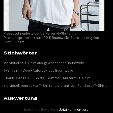
Maßgeschneiderte dunkle Herren-T-Shirts mit
Direkteinspritzdruck aus 100 % Baumwolle. Store Los Angeles
Print-T-Shirts
Stichwörter
Individuelles T-Shirt aus gewaschener Baumwolle
T-Shirt mit Devil-Aufdruck aus Baumwolle
Charlie's Angels-T-Shirts
Sommer-Kurzarm-T-Shirt
Individuell bedruckte T-Shirts
Lieferant von Rundhals-T-Shirts
Auswertung
Noch keine Bewertung
Jetzt kommentieren