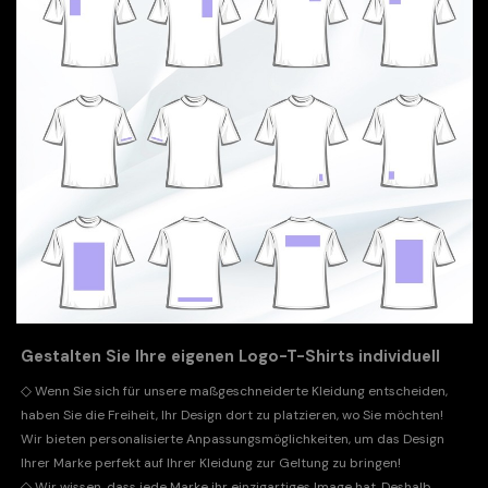
Gestalten Sie Ihre eigenen Logo-T-Shirts individuell
◇
Wenn Sie sich für unsere maßgeschneiderte Kleidung entscheiden,
haben Sie die Freiheit, Ihr Design dort zu platzieren, wo Sie möchten!
Wir bieten personalisierte Anpassungsmöglichkeiten, um das Design
Ihrer Marke perfekt auf Ihrer Kleidung zur Geltung zu bringen!
◇
Wir wissen, dass jede Marke ihr einzigartiges Image hat. Deshalb