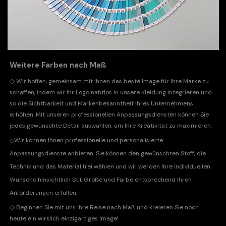
Weitere Farben nach Maß
◇
Wir hoffen, gemeinsam mit Ihnen das beste Image für Ihre Marke zu
schaffen, indem wir Ihr Logo nahtlos in unsere Kleidung integrieren und
so die Sichtbarkeit und Markenbekanntheit Ihres Unternehmens
erhöhen. Mit unseren professionellen Anpassungsdiensten können Sie
jedes gewünschte Detail auswählen, um Ihre Kreativität zu maximieren.
◇
Wir können Ihnen professionelle und personalisierte
Anpassungsdienste anbieten. Sie können den gewünschten Stoff, die
Technik und das Material frei wählen und wir werden Ihre individuellen
Wünsche hinsichtlich Stil, Größe und Farbe entsprechend Ihren
Anforderungen erfüllen.
◇
Beginnen Sie mit uns Ihre Reise nach Maß und kreieren Sie noch
heute ein wirklich einzigartiges Image!