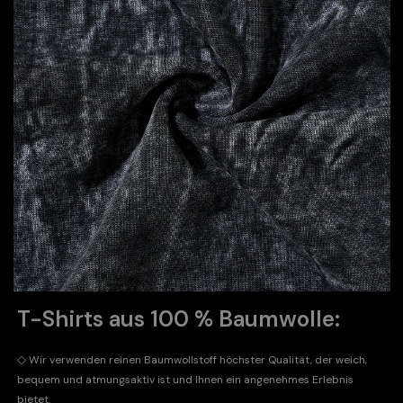
T-Shirts aus 100 % Baumwolle:
◇
Wir verwenden reinen Baumwollstoff höchster Qualität, der weich,
bequem und atmungsaktiv ist und Ihnen ein angenehmes Erlebnis
bietet.