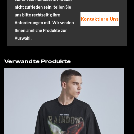
nicht zufrieden sein, teilen Sie
uns bitte rechtzeitig Ihre
Kontaktiere Uns
Anforderungen mit. Wir senden
Ihnen ähnliche Produkte zur
Auswahl.
Verwandte Produkte