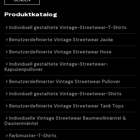
Produktkatalog
Individuell gestaltete Vintage-Streetwear-T-Shirts
Benutzerdefinierte Vintage Streetwear Jacke
Benutzerdefinierte Vintage Streetwear Hose
Individuell gestaltete Vintage-Streetwear-
Kapuzenpullover
Benutzerdefinierter Vintage Streetwear Pullover
Individuell gestaltete Vintage-Streetwear-Shirts
Benutzerdefinierte Vintage Streetwear Tank Tops
Individuelle Vintage Streetwear Baumwollmäntel &
Daunenmäntel
Farbmuster-T-Shirts