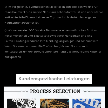
◇
Im Vergleich zu synthetischen Materialien entscheiden wir uns für
reine Baumwolle, da sie von Natur aus schadstofffrei ist und über starke
antibakterielle Eigenschaften verfügt, wodurch sie für den engsten
Hautkontakt geeignet ist.
◇
Wir verwenden 100 % reine Baumwolle, einen natürlichen Stoff mit
hoher Weichheit und Elastizität sowie guter Haltbarkeit und Anti-
Falten-Leistung, wodurch Ihre Kleidung langlebiger und schöner wird.
Wenn Sie einen anderen Stoff wünschen, können Sie uns auch
kontaktieren, um den gewünschten Stoff und das gewünschte Material
anzupassen.
Kundenspezifische Leistungen