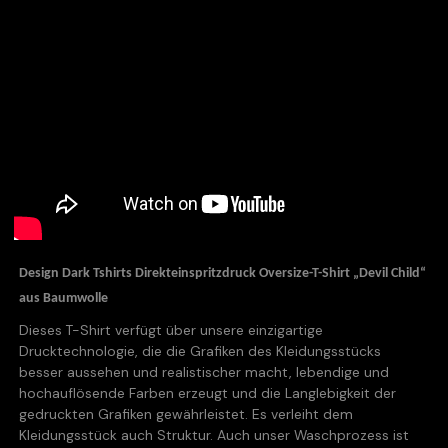
Design Dark Tshirts Direkteinspritzdruck Oversize-T-Shirt „Devil Child“
aus Baumwolle
Dieses T-Shirt verfügt über unsere einzigartige
Drucktechnologie, die die Grafiken des Kleidungsstücks
besser aussehen und realistischer macht, lebendige und
hochauflösende Farben erzeugt und die Langlebigkeit der
gedruckten Grafiken gewährleistet. Es verleiht dem
Kleidungsstück auch Struktur. Auch unser Waschprozess ist