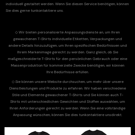
individuell gestaltet werden. Wenn Sie diesen Service benötigen, können
Sie dies gerne tun
kontaktiere uns
.
◇
Wir bieten personalisierte Anpassungsdienste an, um Ihren
gewaschenen T-Shirts individuelle Etiketten, Verpackungen und
andere Details hinzuzufügen, um Ihren spezifischen Bedürfnissen und
Ihrem Markenimage gerecht zu werden. Ganz gleich, ob Sie
maßgeschneiderte T-Shirts für den persönlichen Gebrauch oder eine
Massenproduktion für kommerzielle Zwecke benötigen, wir können
Ihre Bedürfnisse erfüllen.
◇
Sie können unsere Website durchsuchen, um mehr über unsere
Dienstleistungen und Produkte zu erfahren. Wir haben verschiedene
Stile und Elemente gewaschener T-Shirts und Sie können auch T-
Shirts mit unterschiedlichen Gewichten und Stoffen auswählen, um
Ihren Anforderungen gerecht zu werden. Wenn Sie eine vollständige
Anpassung wünschen, können Sie dies tun
kontaktiere uns
direkt.