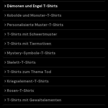
Dämonen und Engel T-Shirts
Kobolde und Monster-T-Shirts
Personalisierte Muster-T-Shirts
T-Shirts mit Schwertmuster
T-Shirts mit Tiermotiven
Mystery-Symbole-T-Shirts
Skelett-T-Shirts
T-Shirts zum Thema Tod
Kriegselement-T-Shirts
Rosen-T-Shirts
T-Shirts mit Gewaltelementen