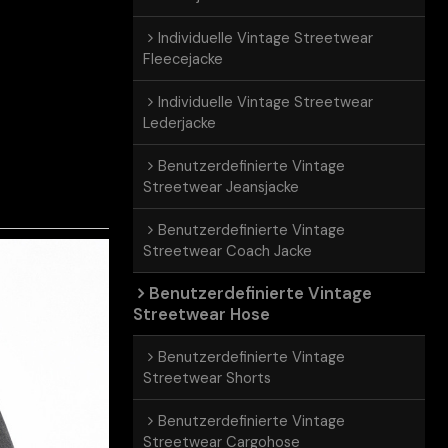
Individuelle Vintage Streetwear
Fleecejacke
Individuelle Vintage Streetwear
Lederjacke
Benutzerdefinierte Vintage
Streetwear Jeansjacke
Benutzerdefinierte Vintage
Streetwear Coach Jacke
Benutzerdefinierte Vintage
Streetwear Hose
Benutzerdefinierte Vintage
Streetwear Shorts
Benutzerdefinierte Vintage
Streetwear Cargohose