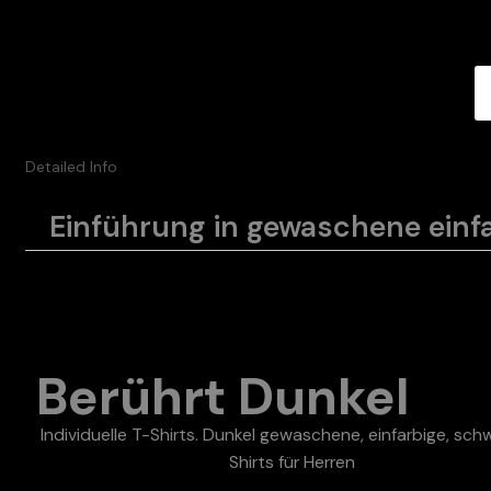
Detailed Info
Einführung in gewaschene einfa
Berührt Dunkel
Individuelle T-Shirts. Dunkel gewaschene, einfarbige, sch
Shirts für Herren