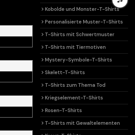
Kobolde und Monster-T-Shirts
Personalisierte Muster-T-Shirts
T-Shirts mit Schwertmuster
T-Shirts mit Tiermotiven
Mystery-Symbole-T-Shirts
Skelett-T-Shirts
T-Shirts zum Thema Tod
Kriegselement-T-Shirts
Rosen-T-Shirts
T-Shirts mit Gewaltelementen