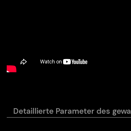
Detaillierte Parameter des gew