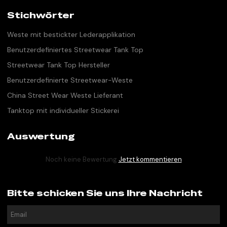
Stichwörter
Weste mit bestickter Lederapplikation
Benutzerdefiniertes Streetwear Tank Top
Streetwear Tank Top Hersteller
Benutzerdefinierte Streetwear-Weste
China Street Wear Weste Lieferant
Tanktop mit individueller Stickerei
Auswertung
Noch keine Bewertung
Jetzt kommentieren
Bitte schicken Sie uns Ihre Nachricht