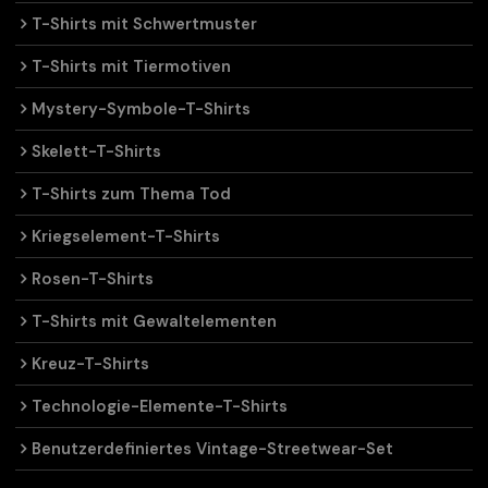
T-Shirts mit Schwertmuster
T-Shirts mit Tiermotiven
Mystery-Symbole-T-Shirts
Skelett-T-Shirts
T-Shirts zum Thema Tod
Kriegselement-T-Shirts
Rosen-T-Shirts
T-Shirts mit Gewaltelementen
Kreuz-T-Shirts
Technologie-Elemente-T-Shirts
Benutzerdefiniertes Vintage-Streetwear-Set