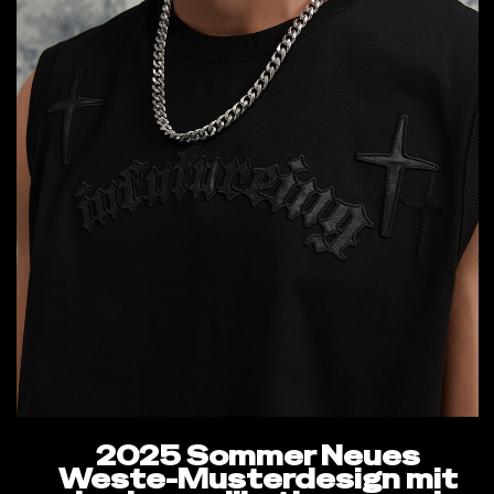
2025 Sommer Neues
Weste-Musterdesign mit