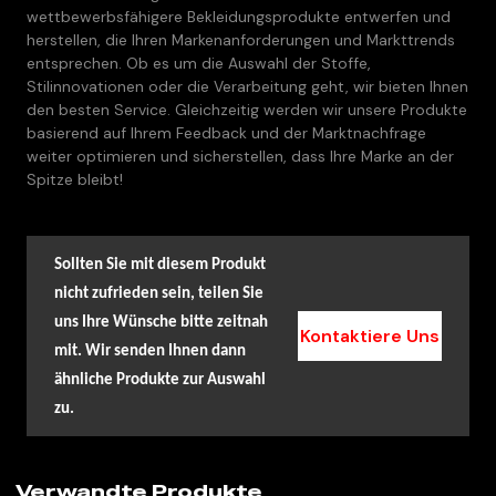
wettbewerbsfähigere Bekleidungsprodukte entwerfen und
herstellen, die Ihren Markenanforderungen und Markttrends
entsprechen. Ob es um die Auswahl der Stoffe,
Stilinnovationen oder die Verarbeitung geht, wir bieten Ihnen
den besten Service. Gleichzeitig werden wir unsere Produkte
basierend auf Ihrem Feedback und der Marktnachfrage
weiter optimieren und sicherstellen, dass Ihre Marke an der
Spitze bleibt!
Sollten Sie mit diesem Produkt
nicht zufrieden sein, teilen Sie
uns Ihre Wünsche bitte zeitnah
Kontaktiere Uns
mit. Wir senden Ihnen dann
ähnliche Produkte zur Auswahl
zu.
Verwandte Produkte