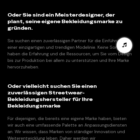
Oder Sie sind ein Meisterdesigner, der
plant, seine eigene Bekleidungsmarke zu
gründen.
Sie suchen einen zuverlässigen Partner für die Einführung
einer einzigartigen und trendigen Modelinie. Keine Sorge, wir
haben die Erfahrung und die Ressourcen, um Sie vom Design
bis zur Produktion bei allem zu unterstützen und Ihre Marke
hervorzuheben.
Oder vielleicht suchen Sie einen
zuverlässigen Streetwear-
Bekleidungshersteller für Ihre
Bekleidungsmarke
Für diejenigen, die bereits eine eigene Marke haben, bieten
wir auch eine umfassende Palette an Anpassungsdiensten
an. Wir wissen, dass Marken von ständiger Innovation und
Weiterentwicklung leben. Daher werden wir