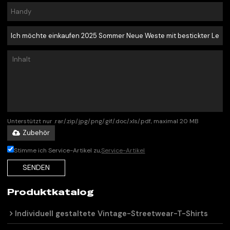
Unterstützt nur .rar/.zip/.jpg/.png/.gif/.doc/.xls/.pdf, maximal 20 MB
Zubehör
Stimme ich Service-Artikel zu,
Service-Artikel
SENDEN
Produktkatalog
Individuell gestaltete Vintage-Streetwear-T-Shirts