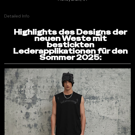
Detailed Info
Highlights des Designs der
neuen Weste mit
bestickten
Lederapplikationen für den
Sommer 2025: