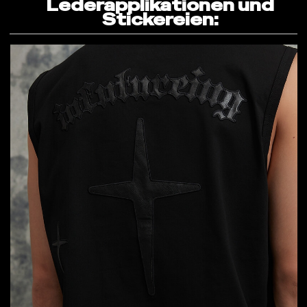
Lederapplikationen und
Stickereien: