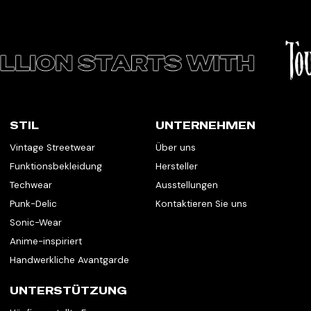
STIL
UNTERNEHMEN
Vintage Streetwear
Über uns
Funktionsbekleidung
Hersteller
Techwear
Ausstellungen
Punk-Delic
Kontaktieren Sie uns
Sonic-Wear
Anime-inspiriert
Handwerkliche Avantgarde
UNTERSTÜTZUNG