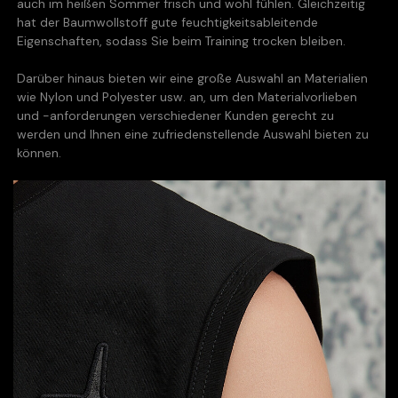
auch im heißen Sommer frisch und wohl fühlen. Gleichzeitig
hat der Baumwollstoff gute feuchtigkeitsableitende
Eigenschaften, sodass Sie beim Training trocken bleiben.
Darüber hinaus bieten wir eine große Auswahl an Materialien
wie Nylon und Polyester usw. an, um den Materialvorlieben
und -anforderungen verschiedener Kunden gerecht zu
werden und Ihnen eine zufriedenstellende Auswahl bieten zu
können.