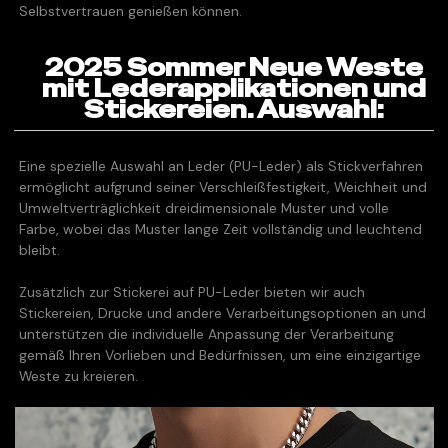
Selbstvertrauen genießen können.
2025 Sommer Neue Weste
mit Lederapplikationen und
Stickereien. Auswahl:
Eine spezielle Auswahl an Leder (PU-Leder) als Stickverfahren
ermöglicht aufgrund seiner Verschleißfestigkeit, Weichheit und
Umweltverträglichkeit dreidimensionale Muster und volle
Farbe, wobei das Muster lange Zeit vollständig und leuchtend
bleibt.
Zusätzlich zur Stickerei auf PU-Leder bieten wir auch
Stickereien, Drucke und andere Verarbeitungsoptionen an und
unterstützen die individuelle Anpassung der Verarbeitung
gemäß Ihren Vorlieben und Bedürfnissen, um eine einzigartige
Weste zu kreieren.