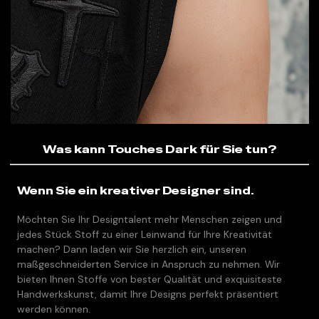
Was kann Touches Dark für Sie tun?
Wenn Sie ein kreativer Designer sind.
Möchten Sie Ihr Designtalent mehr Menschen zeigen und
jedes Stück Stoff zu einer Leinwand für Ihre Kreativität
machen? Dann laden wir Sie herzlich ein, unseren
maßgeschneiderten Service in Anspruch zu nehmen. Wir
bieten Ihnen Stoffe von bester Qualität und exquisiteste
Handwerkskunst, damit Ihre Designs perfekt präsentiert
werden können.