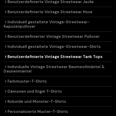
Benutzerdefinierte Vintage Streetwear Jacke
Benutzerdefinierte Vintage Streetwear Hose
Individuell gestaltete Vintage-Streetwear-
Kapuzenpullover
Benutzerdefinierter Vintage Streetwear Pullover
Individuell gestaltete Vintage-Streetwear-Shirts
Benutzerdefinierte Vintage Streetwear Tank Tops
Individuelle Vintage Streetwear Baumwollmäntel &
Daunenmäntel
Farbmuster-T-Shirts
Dämonen und Engel T-Shirts
Kobolde und Monster-T-Shirts
Personalisierte Muster-T-Shirts