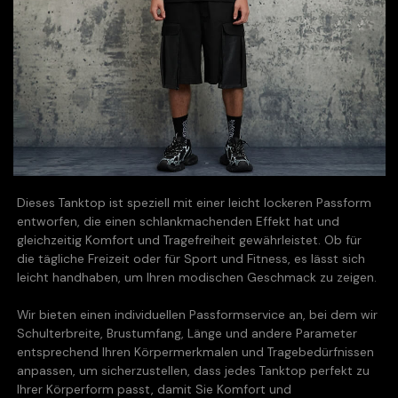
Dieses Tanktop ist speziell mit einer leicht lockeren Passform
entworfen, die einen schlankmachenden Effekt hat und
gleichzeitig Komfort und Tragefreiheit gewährleistet. Ob für
die tägliche Freizeit oder für Sport und Fitness, es lässt sich
leicht handhaben, um Ihren modischen Geschmack zu zeigen.
Wir bieten einen individuellen Passformservice an, bei dem wir
Schulterbreite, Brustumfang, Länge und andere Parameter
entsprechend Ihren Körpermerkmalen und Tragebedürfnissen
anpassen, um sicherzustellen, dass jedes Tanktop perfekt zu
Ihrer Körperform passt, damit Sie Komfort und