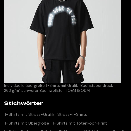
Individuelle übergroße T-Shirts mit Grafik | Buchstabendruck |
260 g/m² schwerer Baumwollstoff | OEM & ODM
Stichwörter
T-Shirts mit Strass-Grafik
Strass-T-Shirts
T-Shirts mit Übergröße
T-Shirts mit Totenkopf-Print