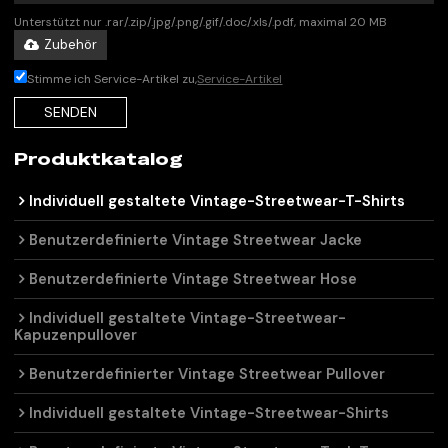
Unterstützt nur .rar/.zip/.jpg/.png/.gif/.doc/.xls/.pdf, maximal 20 MB
Zubehör
Stimme ich Service-Artikel zu,
Service-Artikel
SENDEN
Produktkatalog
Individuell gestaltete Vintage-Streetwear-T-Shirts
Benutzerdefinierte Vintage Streetwear Jacke
Benutzerdefinierte Vintage Streetwear Hose
Individuell gestaltete Vintage-Streetwear-
Kapuzenpullover
Benutzerdefinierter Vintage Streetwear Pullover
Individuell gestaltete Vintage-Streetwear-Shirts