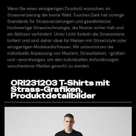
Wenn Sie einen einzigartigen Druckstil wünschen, ist
Strassverzierung die beste Wahl. Touches Dark hat strenge
Standards für Strassverzierungen und gewährleistet
hochwertige Strasstechnologie, die Muster sicher hält und
ein Ablösen verhindert. Unter Licht funkeln die Strasssteine
brillant und sind daher ideal für Marken mit Streetstyle oder
einzigartigen Modebedürfnissen. Wir unterstützen die
individuelle Anpassung von Mustern, Strassfarben, -größen
und -anordnungen, um den individuellen Anforderungen
verschiedener Marken gerecht zu werden.
ORI231203 T-Shirts mit
Strass-Grafiken,
Produktdetailbilder