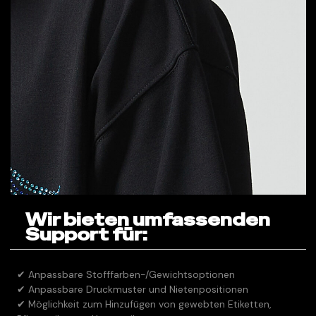
Wir bieten umfassenden
Support für:
✔ Anpassbare Stofffarben-/Gewichtsoptionen
✔ Anpassbare Druckmuster und Nietenpositionen
✔ Möglichkeit zum Hinzufügen von gewebten Etiketten,