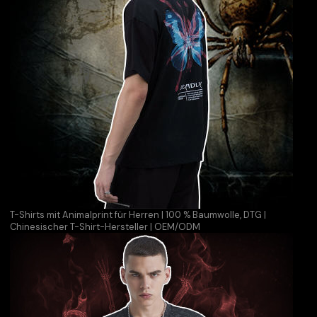
T-Shirts mit Animalprint für Herren | 100 % Baumwolle, DTG |
Chinesischer T-Shirt-Hersteller | OEM/ODM