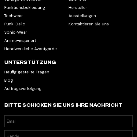
Funktionsbekleidung
Hersteller
Techwear
Ausstellungen
Punk-Delic
Kontaktieren Sie uns
Sonic-Wear
Anime-inspiriert
Handwerkliche Avantgarde
UNTERSTÜTZUNG
Häufig gestellte Fragen
Blog
Auftragsverfolgung
BITTE SCHICKEN SIE UNS IHRE NACHRICHT