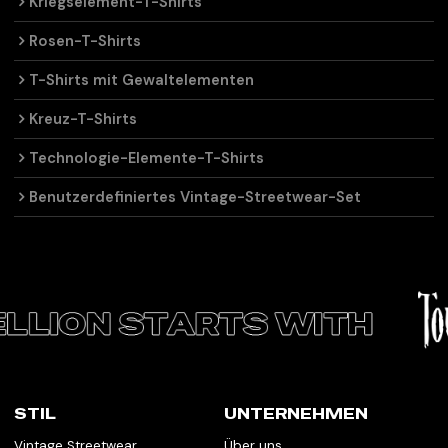
Kriegselement-T-Shirts
Rosen-T-Shirts
T-Shirts mit Gewaltelementen
Kreuz-T-Shirts
Technologie-Elemente-T-Shirts
Benutzerdefiniertes Vintage-Streetwear-Set
STIL
UNTERNEHMEN
Vintage Streetwear
Über uns