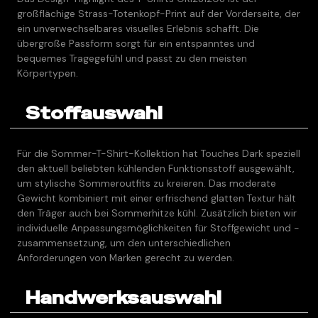
großflächige Strass-Totenkopf-Print auf der Vorderseite, der
ein unverwechselbares visuelles Erlebnis schafft. Die
übergroße Passform sorgt für ein entspanntes und
bequemes Tragegefühl und passt zu den meisten
Körpertypen.
Stoffauswahl
Für die Sommer-T-Shirt-Kollektion hat Touches Dark speziell
den aktuell beliebten kühlenden Funktionsstoff ausgewählt,
um stylische Sommeroutfits zu kreieren. Das moderate
Gewicht kombiniert mit einer erfrischend glatten Textur hält
den Träger auch bei Sommerhitze kühl. Zusätzlich bieten wir
individuelle Anpassungsmöglichkeiten für Stoffgewicht und -
zusammensetzung, um den unterschiedlichen
Anforderungen von Marken gerecht zu werden.
Handwerksauswahl