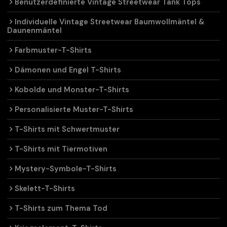
Benutzerdefinierte Vintage Streetwear Tank Tops
Individuelle Vintage Streetwear Baumwollmäntel &
Daunenmäntel
Farbmuster-T-Shirts
Dämonen und Engel T-Shirts
Kobolde und Monster-T-Shirts
Personalisierte Muster-T-Shirts
T-Shirts mit Schwertmuster
T-Shirts mit Tiermotiven
Mystery-Symbole-T-Shirts
Skelett-T-Shirts
T-Shirts zum Thema Tod