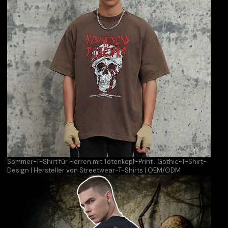
Sommer-T-Shirt für Herren mit Totenkopf-Print | Gothic-T-Shirt-
Design | Hersteller von Streetwear-T-Shirts | OEM/ODM