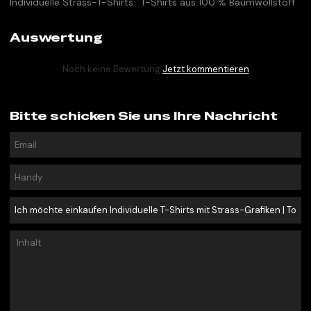
Individuelle Strass-T-Shirts
T-Shirts aus 100 % Baumwollstoff
Auswertung
Noch keine Bewertung
Jetzt kommentieren
Bitte schicken Sie uns Ihre Nachricht