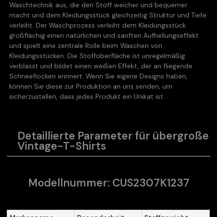
Waschtechnik aus, die den Stoff weicher und bequemer
macht und dem Kleidungsstück gleichzeitig Struktur und Tiefe
verleiht. Der Waschprozess verleiht dem Kleidungsstück
großflächig einen natürlichen und sanften Aufhellungseffekt
und spielt eine zentrale Rolle beim Waschen von
Kleidungsstücken. Die Stoffoberfläche ist unregelmäßig
verblasst und bildet einen weißen Effekt, der an fliegende
Schneeflocken erinnert. Wenn Sie eigene Designs haben,
können Sie diese zur Produktion an uns senden, um
sicherzustellen, dass jedes Produkt ein Unikat ist.
Detaillierte Parameter für übergroße
Vintage-T-Shirts
Modellnummer: CUS2307K1237