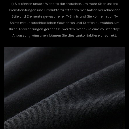
◇
Sie können unsere Website durchsuchen, um mehr über unsere
Dienstleistungen und Produkte zu erfahren. Wir haben verschiedene
Stile und Elemente gewaschener T-Shirts und Sie können auch T-
Shirts mit unterschiedlichen Gewichten und Stoffen auswählen, um
Ihren Anforderungen gerecht zu werden. Wenn Sie eine vollständige
Anpassung wünschen, können Sie dies tun
kontaktiere uns
direkt.