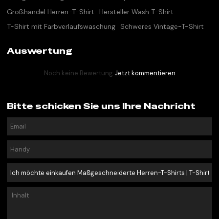
Großhandel Herren-T-Shirt
Hersteller Wash T-Shirt
T-Shirt mit Farbverlaufswaschung
Schweres Vintage-T-Shirt
Auswertung
Noch keine Bewertung
Jetzt kommentieren
Bitte schicken Sie uns Ihre Nachricht