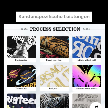
Kundenspezifische Leistungen