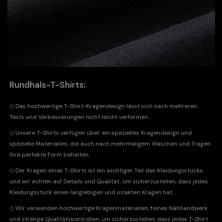
Rundhals-T-Shirts:
◇
Das hochwertige T-Shirt-Kragendesign lässt sich nach mehreren
Tests und Verbesserungen nicht leicht verformen.
◇
Unsere T-Shirts verfügen über ein spezielles Kragendesign und
spezielle Materialien, die auch nach mehrmaligem Waschen und Tragen
ihre perfekte Form behalten.
◇
Der Kragen eines T-Shirts ist ein wichtiger Teil des Kleidungsstücks,
und wir achten auf Details und Qualität, um sicherzustellen, dass jedes
Kleidungsstück einen langlebigen und intakten Kragen hat.
◇
Wir verwenden hochwertige Kragenmaterialien, feines Nähhandwerk
und strenge Qualitätskontrollen, um sicherzustellen, dass jedes T-Shirt