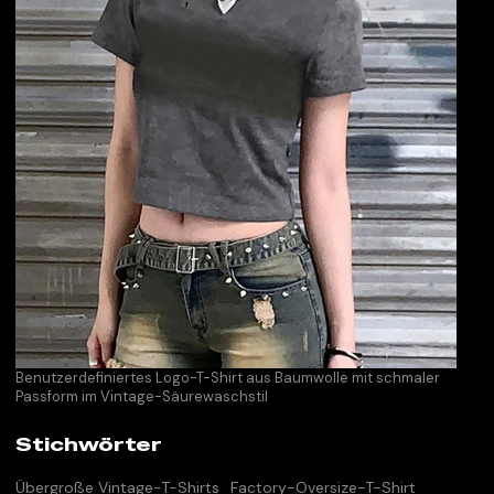
Benutzerdefiniertes Logo-T-Shirt aus Baumwolle mit schmaler
Passform im Vintage-Säurewaschstil
Stichwörter
Übergroße Vintage-T-Shirts
Factory-Oversize-T-Shirt