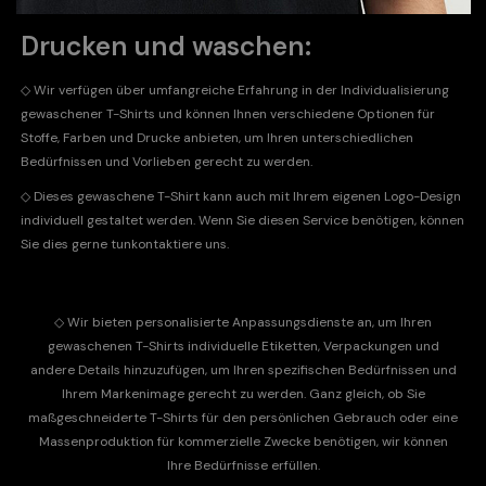
Drucken und waschen:
◇ Wir verfügen über umfangreiche Erfahrung in der Individualisierung
gewaschener T-Shirts und können Ihnen verschiedene Optionen für
Stoffe, Farben und Drucke anbieten, um Ihren unterschiedlichen
Bedürfnissen und Vorlieben gerecht zu werden.
◇
Dieses gewaschene T-Shirt kann auch mit Ihrem eigenen Logo-Design
individuell gestaltet werden. Wenn Sie diesen Service benötigen, können
Sie dies gerne tun
kontaktiere uns
.
◇
Wir bieten personalisierte Anpassungsdienste an, um Ihren
gewaschenen T-Shirts individuelle Etiketten, Verpackungen und
andere Details hinzuzufügen, um Ihren spezifischen Bedürfnissen und
Ihrem Markenimage gerecht zu werden. Ganz gleich, ob Sie
maßgeschneiderte T-Shirts für den persönlichen Gebrauch oder eine
Massenproduktion für kommerzielle Zwecke benötigen, wir können
Ihre Bedürfnisse erfüllen.