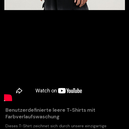
Benutzerdefinierte leere T-Shirts mit
Farbverlaufswaschung
Dieses T-Shirt zeichnet sich durch unsere einzigartige