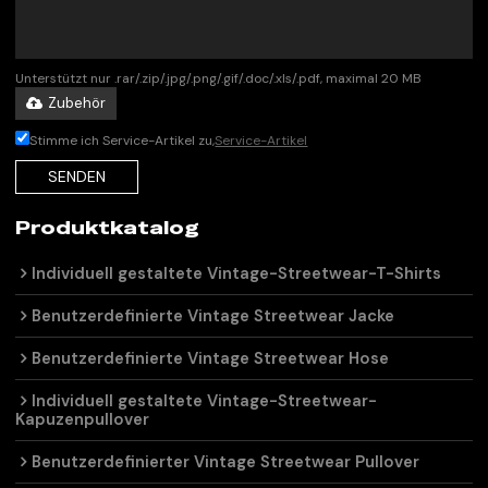
Unterstützt nur .rar/.zip/.jpg/.png/.gif/.doc/.xls/.pdf, maximal 20 MB
Zubehör
Stimme ich Service-Artikel zu,
Service-Artikel
SENDEN
Produktkatalog
Individuell gestaltete Vintage-Streetwear-T-Shirts
Benutzerdefinierte Vintage Streetwear Jacke
Benutzerdefinierte Vintage Streetwear Hose
Individuell gestaltete Vintage-Streetwear-
Kapuzenpullover
Benutzerdefinierter Vintage Streetwear Pullover