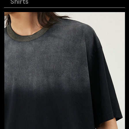
Shirts