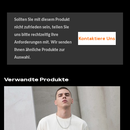
Sollten Sie mit diesem Produkt
nicht zufrieden sein, teilen Sie
uns bitte rechtzeitig Ihre
Kontaktiere Uns
Anforderungen mit. Wir senden
Ihnen ähnliche Produkte zur
Auswahl.
Verwandte Produkte