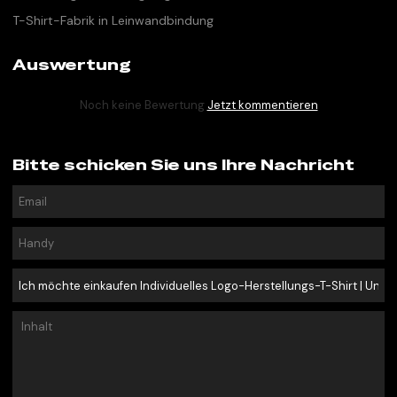
T-Shirt-Fabrik in Leinwandbindung
Auswertung
Noch keine Bewertung
Jetzt kommentieren
Bitte schicken Sie uns Ihre Nachricht