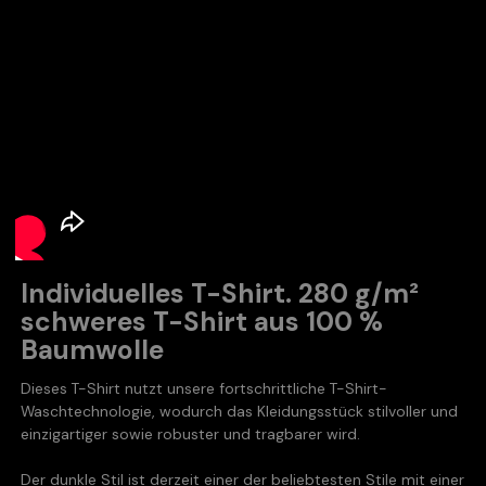
Individuelles T-Shirt. 280 g/m²
schweres T-Shirt aus 100 %
Baumwolle
Dieses T-Shirt nutzt unsere fortschrittliche T-Shirt-
Waschtechnologie, wodurch das Kleidungsstück stilvoller und
einzigartiger sowie robuster und tragbarer wird.
Der dunkle Stil ist derzeit einer der beliebtesten Stile mit einer