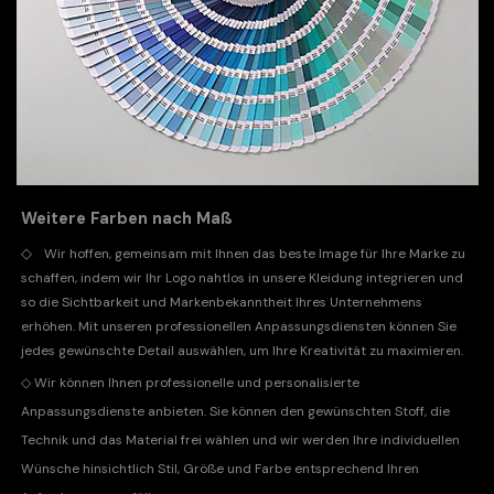
Weitere Farben nach Maß
◇
Wir hoffen, gemeinsam mit Ihnen das beste Image für Ihre Marke zu
schaffen, indem wir Ihr Logo nahtlos in unsere Kleidung integrieren und
so die Sichtbarkeit und Markenbekanntheit Ihres Unternehmens
erhöhen. Mit unseren professionellen Anpassungsdiensten können Sie
jedes gewünschte Detail auswählen, um Ihre Kreativität zu maximieren.
◇
Wir können Ihnen professionelle und personalisierte
Anpassungsdienste anbieten. Sie können den gewünschten Stoff, die
Technik und das Material frei wählen und wir werden Ihre individuellen
Wünsche hinsichtlich Stil, Größe und Farbe entsprechend Ihren