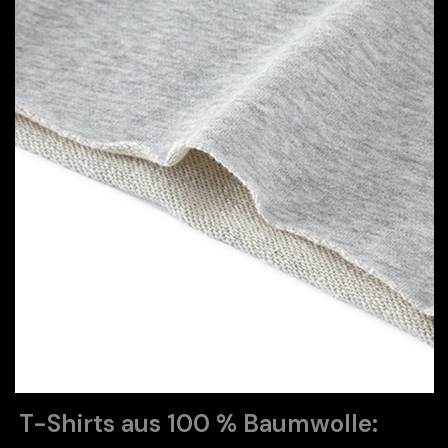
T-Shirts aus 100 % Baumwolle: