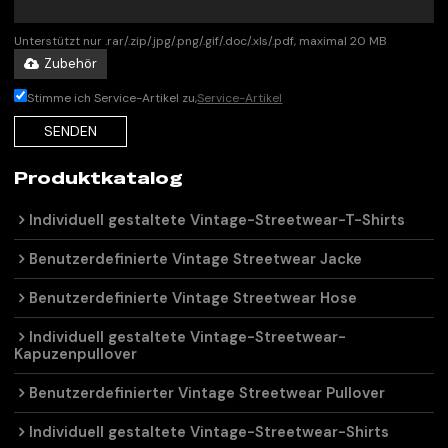
Unterstützt nur .rar/.zip/.jpg/.png/.gif/.doc/.xls/.pdf, maximal 20 MB
Zubehör
Stimme ich Service-Artikel zu,
Service-Artikel
SENDEN
Produktkatalog
Individuell gestaltete Vintage-Streetwear-T-Shirts
Benutzerdefinierte Vintage Streetwear Jacke
Benutzerdefinierte Vintage Streetwear Hose
Individuell gestaltete Vintage-Streetwear-
Kapuzenpullover
Benutzerdefinierter Vintage Streetwear Pullover
Individuell gestaltete Vintage-Streetwear-Shirts