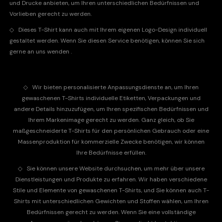
und Drucke anbieten, um Ihren unterschiedlichen Bedürfnissen und
Vorlieben gerecht zu werden.
◇
Dieses T-Shirt kann auch mit Ihrem eigenen Logo-Design individuell
gestaltet werden. Wenn Sie diesen Service benötigen, können Sie sich
gerne an
uns wenden
.
◇
Wir bieten personalisierte Anpassungsdienste an, um Ihren
gewaschenen T-Shirts individuelle Etiketten, Verpackungen und
andere Details hinzuzufügen, um Ihren spezifischen Bedürfnissen und
Ihrem Markenimage gerecht zu werden. Ganz gleich, ob Sie
maßgeschneiderte T-Shirts für den persönlichen Gebrauch oder eine
Massenproduktion für kommerzielle Zwecke benötigen, wir können
Ihre Bedürfnisse erfüllen.
◇
Sie können unsere Website durchsuchen, um mehr über unsere
Dienstleistungen und Produkte zu erfahren. Wir haben verschiedene
Stile und Elemente von gewaschenen T-Shirts, und Sie können auch T-
Shirts mit unterschiedlichen Gewichten und Stoffen wählen, um Ihren
Bedürfnissen gerecht zu werden. Wenn Sie eine vollständige