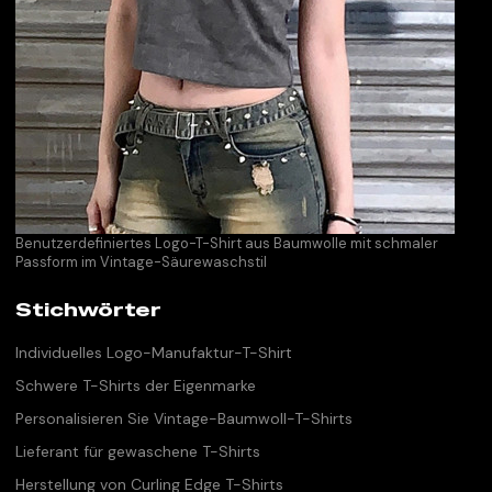
Benutzerdefiniertes Logo-T-Shirt aus Baumwolle mit schmaler
Passform im Vintage-Säurewaschstil
Stichwörter
Individuelles Logo-Manufaktur-T-Shirt
Schwere T-Shirts der Eigenmarke
Personalisieren Sie Vintage-Baumwoll-T-Shirts
Lieferant für gewaschene T-Shirts
Herstellung von Curling Edge T-Shirts