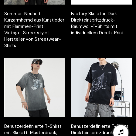
Sommer-Neuheit:
Factory Skeleton Dark
Kurzarmhemd aus Kunstleder
Direkteinspritzdruck-
mit Flammen-Print |
Baumwoll-T-Shirts mit
Vintage-Streetstyle |
individuellem Death-Print
Hersteller von Streetwear-
Shirts
Benutzerdefinierte T-Shirts
Benutzerdefinierte T-Shirts
mit Skelett-Musterdruck,
Direkteinspritzdruck