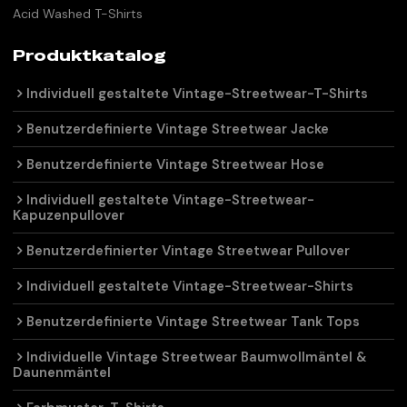
Acid Washed T-Shirts
Produktkatalog
Individuell gestaltete Vintage-Streetwear-T-Shirts
Benutzerdefinierte Vintage Streetwear Jacke
Benutzerdefinierte Vintage Streetwear Hose
Individuell gestaltete Vintage-Streetwear-
Kapuzenpullover
Benutzerdefinierter Vintage Streetwear Pullover
Individuell gestaltete Vintage-Streetwear-Shirts
Benutzerdefinierte Vintage Streetwear Tank Tops
Individuelle Vintage Streetwear Baumwollmäntel &
Daunenmäntel