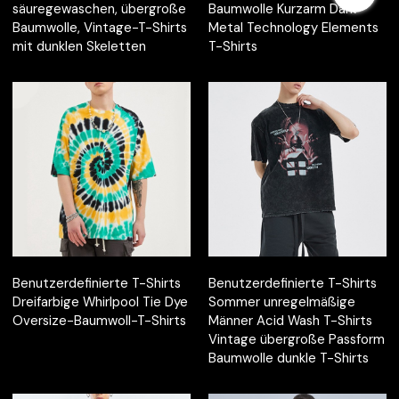
säuregewaschen, übergroße
Baumwolle Kurzarm Dark
Baumwolle, Vintage-T-Shirts
Metal Technology Elements
mit dunklen Skeletten
T-Shirts
Benutzerdefinierte T-Shirts
Benutzerdefinierte T-Shirts
Dreifarbige Whirlpool Tie Dye
Sommer unregelmäßige
Oversize-Baumwoll-T-Shirts
Männer Acid Wash T-Shirts
Vintage übergroße Passform
Baumwolle dunkle T-Shirts