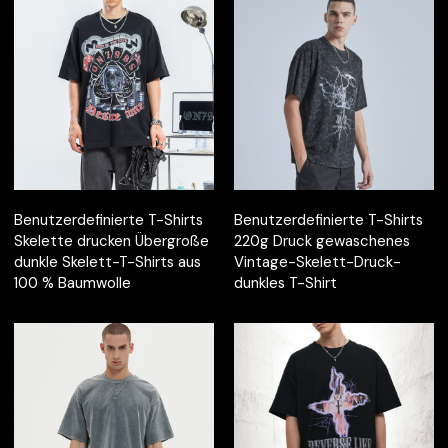
Benutzerdefinierte T-Shirts
Benutzerdefinierte T-Shirts
Skelette drucken Übergroße
220g Druck gewaschenes
dunkle Skelett-T-Shirts aus
Vintage-Skelett-Druck-
100 % Baumwolle
dunkles T-Shirt