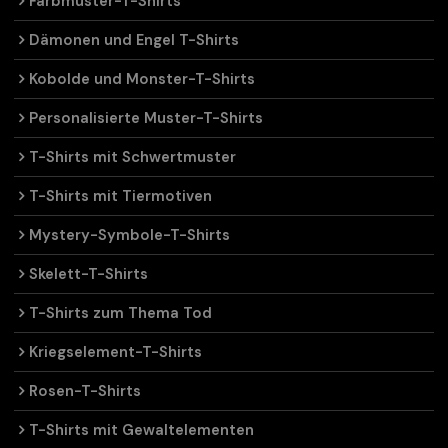
Farbmuster-T-Shirts
Dämonen und Engel T-Shirts
Kobolde und Monster-T-Shirts
Personalisierte Muster-T-Shirts
T-Shirts mit Schwertmuster
T-Shirts mit Tiermotiven
Mystery-Symbole-T-Shirts
Skelett-T-Shirts
T-Shirts zum Thema Tod
Kriegselement-T-Shirts
Rosen-T-Shirts
T-Shirts mit Gewaltelementen