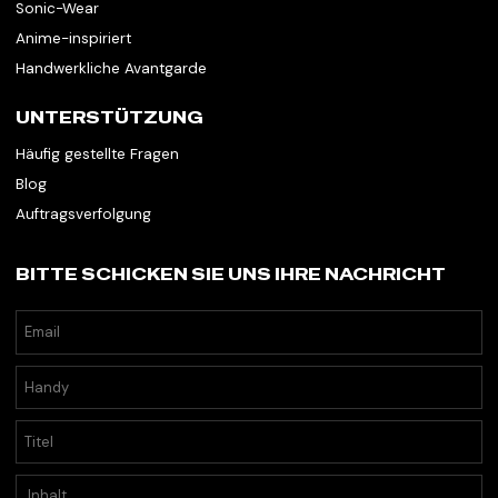
Sonic-Wear
Anime-inspiriert
Handwerkliche Avantgarde
UNTERSTÜTZUNG
Häufig gestellte Fragen
Blog
Auftragsverfolgung
BITTE SCHICKEN SIE UNS IHRE NACHRICHT