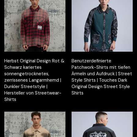
Herbst Original Design Rot &
Benutzerdefinierte
Schwarz kariertes
Patchwork-Shirts mit tiefen
sonnengetrocknetes,
Ärmeln und Aufdruck | Street
zerrissenes Langarmhemd |
Style Shirts | Touches Dark
Dunkler Streetstyle |
Original Design Street Style
Hersteller von Streetwear-
Shirts
Shirts