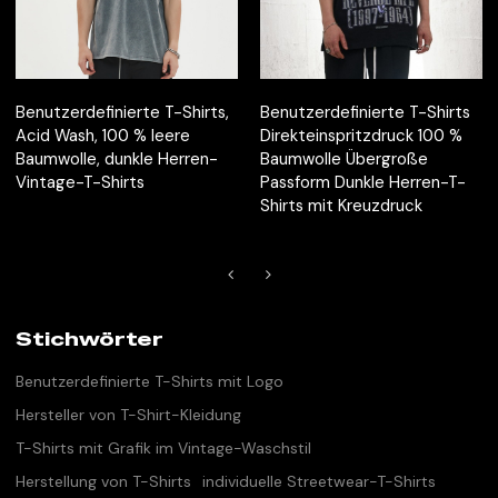
Benutzerdefinierte T-Shirts,
Benutzerdefinierte T-Shirts
Acid Wash, 100 % leere
Direkteinspritzdruck 100 %
Baumwolle, dunkle Herren-
Baumwolle Übergroße
Vintage-T-Shirts
Passform Dunkle Herren-T-
Shirts mit Kreuzdruck
Stichwörter
Benutzerdefinierte T-Shirts mit Logo
Hersteller von T-Shirt-Kleidung
T-Shirts mit Grafik im Vintage-Waschstil
Herstellung von T-Shirts
individuelle Streetwear-T-Shirts