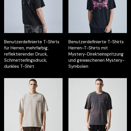
Benutzerdefinierte T-Shirts
Benutzerdefinierte T-Shirts
für Herren, mehrfarbig,
Herren-T-Shirts mit
reflektierender Druck,
Mystery-Direkteinspritzung
Schmetterlingsdruck,
und gewaschenen Mystery-
dunkles T-Shirt
Symbolen