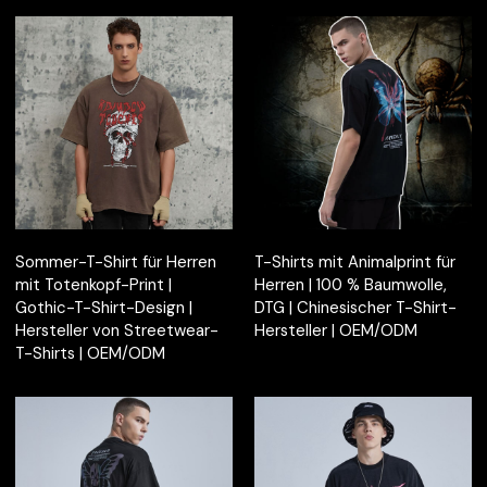
Sommer-T-Shirt für Herren
T-Shirts mit Animalprint für
mit Totenkopf-Print |
Herren | 100 % Baumwolle,
Gothic-T-Shirt-Design |
DTG | Chinesischer T-Shirt-
Hersteller von Streetwear-
Hersteller | OEM/ODM
T-Shirts | OEM/ODM