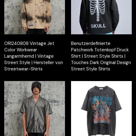
ORI240808 Vintage Jet
Benutzerdefinierte
Color Workwear
Patchwork Totenkopf Druck
Langarmhemd | Vintage
Shirt | Street Style Shirts |
Street Style | Hersteller von
Touches Dark Original Design
Streetwear-Shirts
Street Style Shirts