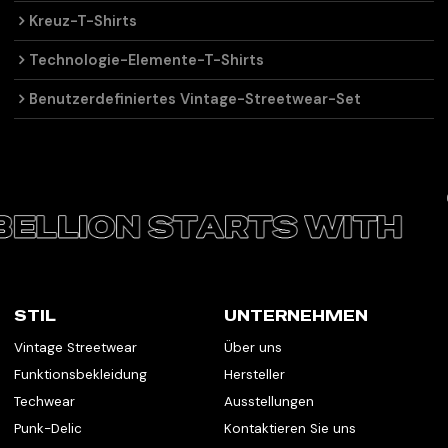
Kreuz-T-Shirts
Technologie-Elemente-T-Shirts
Benutzerdefiniertes Vintage-Streetwear-Set
STIL
UNTERNEHMEN
Vintage Streetwear
Über uns
Funktionsbekleidung
Hersteller
Techwear
Ausstellungen
Punk-Delic
Kontaktieren Sie uns