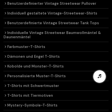
Benutzerdefinierter Vintage Streetwear Pullover
Individuell gestaltete Vintage-Streetwear-Shirts
Benutzerdefinierte Vintage Streetwear Tank Tops
Individuelle Vintage Streetwear Baumwollmäntel &
Daunenmäntel
Farbmuster-T-Shirts
Dämonen und Engel T-Shirts
Kobolde und Monster-T-Shirts
Personalisierte Muster-T-Shirts
T-Shirts mit Schwertmuster
T-Shirts mit Tiermotiven
Mystery-Symbole-T-Shirts