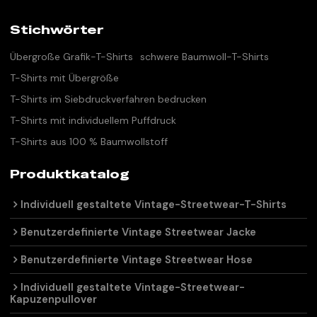
Stichwörter
Übergroße Grafik-T-Shirts
schwere Baumwoll-T-Shirts
T-Shirts mit Übergröße
T-Shirts im Siebdruckverfahren bedrucken
T-Shirts mit individuellem Puffdruck
T-Shirts aus 100 % Baumwollstoff
Produktkatalog
Individuell gestaltete Vintage-Streetwear-T-Shirts
Benutzerdefinierte Vintage Streetwear Jacke
Benutzerdefinierte Vintage Streetwear Hose
Individuell gestaltete Vintage-Streetwear-
Kapuzenpullover