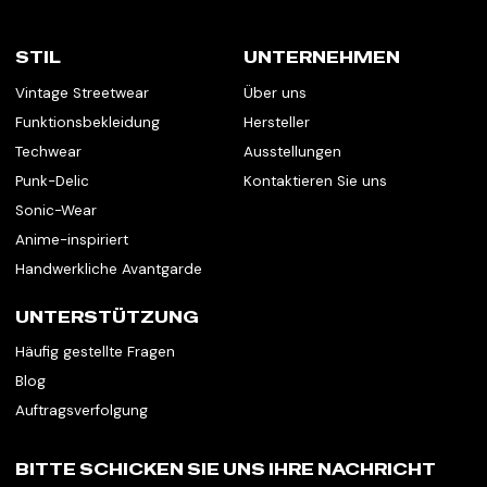
STIL
UNTERNEHMEN
Vintage Streetwear
Über uns
Funktionsbekleidung
Hersteller
Techwear
Ausstellungen
Punk-Delic
Kontaktieren Sie uns
Sonic-Wear
Anime-inspiriert
Handwerkliche Avantgarde
UNTERSTÜTZUNG
Häufig gestellte Fragen
Blog
Auftragsverfolgung
BITTE SCHICKEN SIE UNS IHRE NACHRICHT