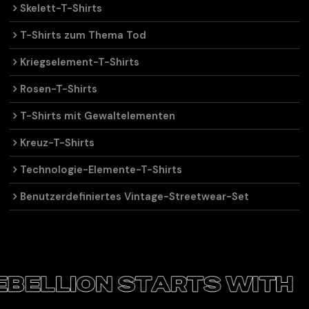
Skelett-T-Shirts
T-Shirts zum Thema Tod
Kriegselement-T-Shirts
Rosen-T-Shirts
T-Shirts mit Gewaltelementen
Kreuz-T-Shirts
Technologie-Elemente-T-Shirts
Benutzerdefiniertes Vintage-Streetwear-Set