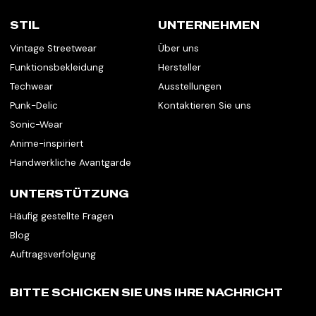
STIL
UNTERNEHMEN
Vintage Streetwear
Über uns
Funktionsbekleidung
Hersteller
Techwear
Ausstellungen
Punk-Delic
Kontaktieren Sie uns
Sonic-Wear
Anime-inspiriert
Handwerkliche Avantgarde
UNTERSTÜTZUNG
Häufig gestellte Fragen
Blog
Auftragsverfolgung
BITTE SCHICKEN SIE UNS IHRE NACHRICHT