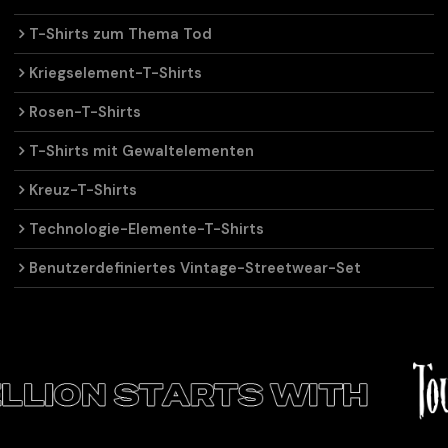
T-Shirts zum Thema Tod
Kriegselement-T-Shirts
Rosen-T-Shirts
T-Shirts mit Gewaltelementen
Kreuz-T-Shirts
Technologie-Elemente-T-Shirts
Benutzerdefiniertes Vintage-Streetwear-Set