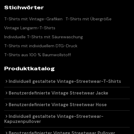
Stichwörter
T-Shirts mit Vintage-Grafiken
T-Shirts mit Übergröße
Vintage Langarm-T-Shirts
Individuelle T-Shirts mit Säurewaschung
T-Shirts mit individuellem DTG-Druck
T-Shirts aus 100 % Baumwollstoff
Produktkatalog
Individuell gestaltete Vintage-Streetwear-T-Shirts
Benutzerdefinierte Vintage Streetwear Jacke
Benutzerdefinierte Vintage Streetwear Hose
Individuell gestaltete Vintage-Streetwear-
Kapuzenpullover
Benutzerdefinierter Vintage Streetwear Pullover